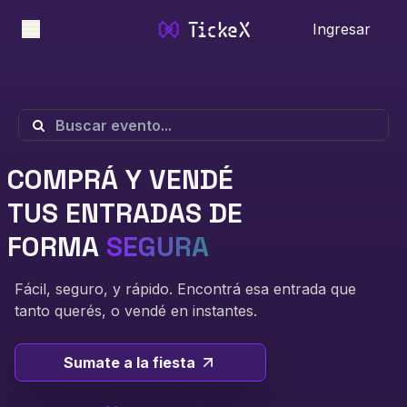
TickeX
Ingresar
COMPRÁ Y VENDÉ
TUS ENTRADAS DE
FORMA
SEGURA
Fácil, seguro, y rápido. Encontrá esa entrada que
tanto querés, o vendé en instantes.
Sumate a la fiesta